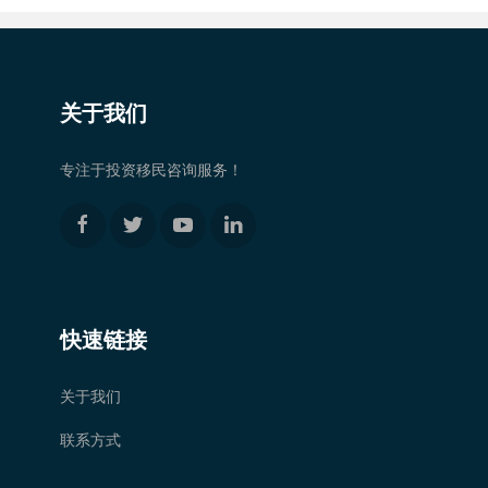
关于我们
专注于投资移民咨询服务！
快速链接
关于我们
联系方式